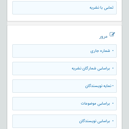
تماس با نشریه
مرور
•
شماره جاری
•
براساس شمارگان نشریه
•
نمایه نویسندگان
•
براساس موضوعات
•
براساس نویسندگان