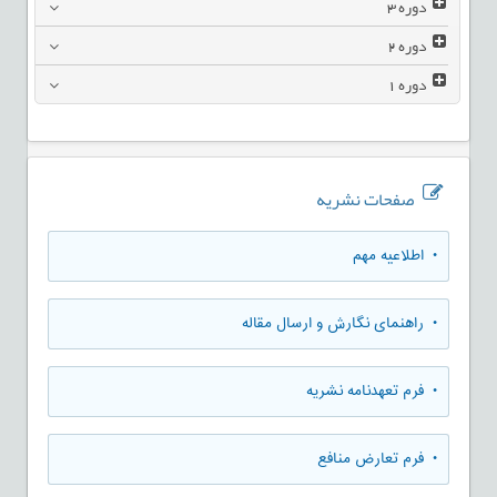
دوره
3
دوره
2
دوره
1
صفحات نشریه
• اطلاعیه مهم
• راهنمای نگارش و ارسال مقاله
• فرم تعهدنامه نشریه
• فرم تعارض منافع