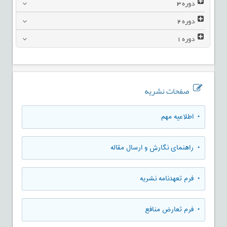
دوره
3
دوره
2
دوره
1
صفحات نشریه
• اطلاعیه مهم
• راهنمای نگارش و ارسال مقاله
• فرم تعهدنامه نشریه
• فرم تعارض منافع