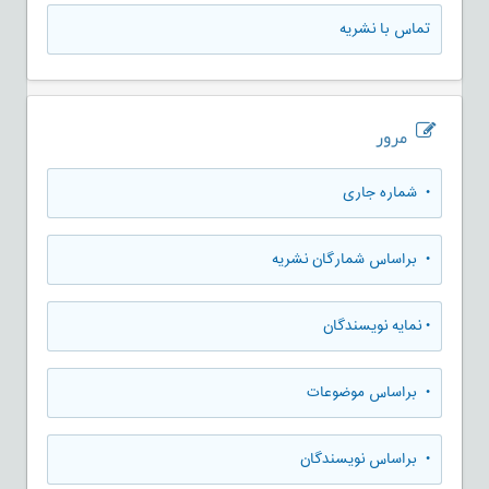
تماس با نشریه
مرور
•
شماره جاری
•
براساس شمارگان نشریه
•
نمایه نویسندگان
•
براساس موضوعات
•
براساس نویسندگان