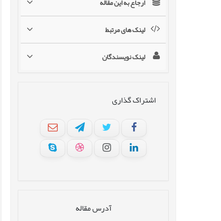
ارجاع به این مقاله
لینک های مرتبط
لینک نویسندگان
اشتراک گذاری
آدرس مقاله