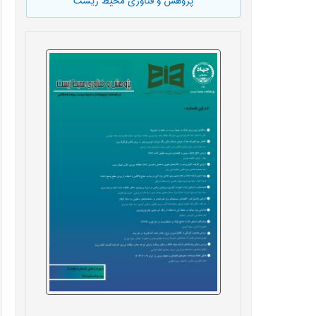
پژوهش و فناوری محیط زیست