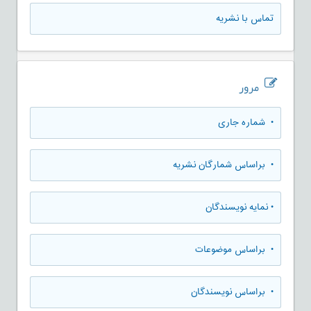
تماس با نشریه
مرور
•
شماره جاری
•
براساس شمارگان نشریه
•
نمایه نویسندگان
•
براساس موضوعات
•
براساس نویسندگان