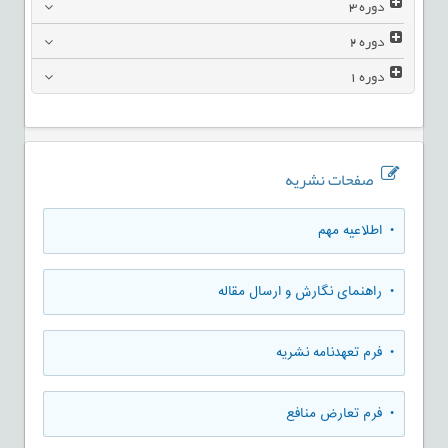
دوره
3
دوره
2
دوره
1
صفحات نشریه
• اطلاعیه مهم
• راهنمای نگارش و ارسال مقاله
• فرم تعهدنامه نشریه
• فرم تعارض منافع