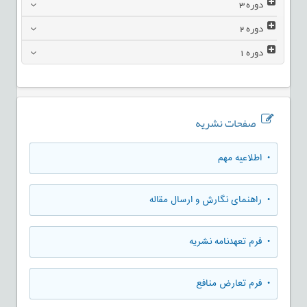
دوره
3
دوره
2
دوره
1
صفحات نشریه
• اطلاعیه مهم
• راهنمای نگارش و ارسال مقاله
• فرم تعهدنامه نشریه
• فرم تعارض منافع