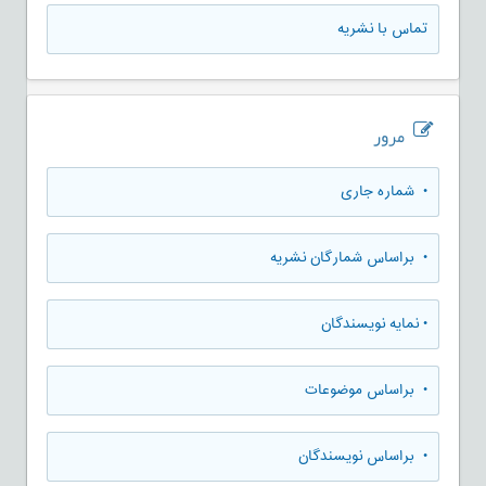
تماس با نشریه
مرور
•
شماره جاری
•
براساس شمارگان نشریه
•
نمایه نویسندگان
•
براساس موضوعات
•
براساس نویسندگان