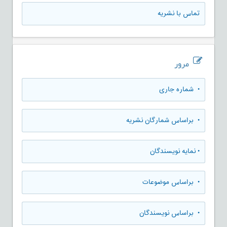
تماس با نشریه
مرور
•
شماره جاری
•
براساس شمارگان نشریه
•
نمایه نویسندگان
•
براساس موضوعات
•
براساس نویسندگان