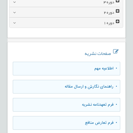
دوره
3
دوره
2
دوره
1
صفحات نشریه
• اطلاعیه مهم
• راهنمای نگارش و ارسال مقاله
• فرم تعهدنامه نشریه
• فرم تعارض منافع