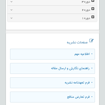
دوره
3
دوره
2
دوره
1
صفحات نشریه
• اطلاعیه مهم
• راهنمای نگارش و ارسال مقاله
• فرم تعهدنامه نشریه
• فرم تعارض منافع