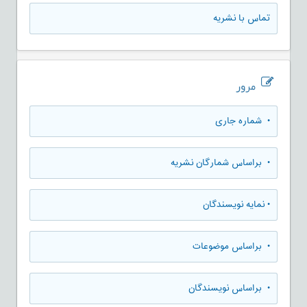
تماس با نشریه
مرور
•
شماره جاری
•
براساس شمارگان نشریه
•
نمایه نویسندگان
•
براساس موضوعات
•
براساس نویسندگان