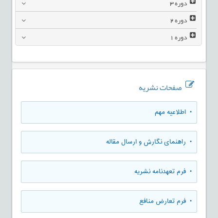
دوره
3
دوره
2
دوره
1
صفحات نشریه
• اطلاعیه مهم
• راهنمای نگارش و ارسال مقاله
• فرم تعهدنامه نشریه
• فرم تعارض منافع