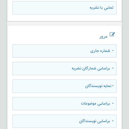
تماس با نشریه
مرور
•
شماره جاری
•
براساس شمارگان نشریه
•
نمایه نویسندگان
•
براساس موضوعات
•
براساس نویسندگان